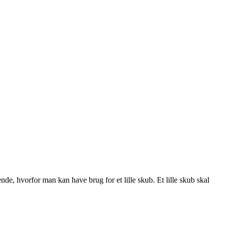
nde, hvorfor man kan have brug for et lille skub. Et lille skub skal